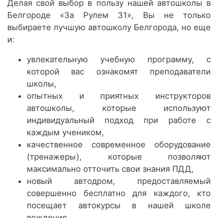
Делая свой выбор в пользу нашей автошколы в
Белгороде «За Рулем 31», Вы не только
выбираете лучшую автошколу Белгорода, но еще
и:
увлекательную учебную программу, с
которой вас ознакомят преподаватели
школы,
опытных и приятных инструкторов
автошколы, которые используют
индивидуальный подход при работе с
каждым учеником,
качественное современное оборудование
(тренажеры), которые позволяют
максимально отточить свои знания ПДД,
новый автодром, предоставляемый
совершенно бесплатно для каждого, кто
посещает автокурсы в нашей школе
вождения,