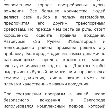
современном городе востребованы курсы
вождения. Все большее количество людей
делают свой выбор в пользу автомобиля,
предпочитая его другим транспортным
средствам. Но прежде чем сесть за руль, стоит
хорошенько освоить правила вождения.
Автокурсы «За Рулем 31»Белгорода и
Белгородского района призваны решить эту
проблему. Белгород – один из самых динамично
развивающихся городов, количество машин
здесь увеличивается год от года. Для того чтобы
выдерживать бурный ритм жизни и справляться с
темпом движения, очень важно иметь за
плечами качественные навыки вождения.
При составлении программ в нашей школе
безопасного вождения в Белгороде
использовался комплексный подход, который