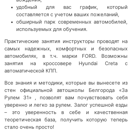
удобный для вас график, который
составляется с учетом ваших пожеланий,
обширный парк современных автомобилей,
используемых для обучения.
Практические занятия инструкторы проводят на
самых надежных, комфортных и безопасных
автомобилях, в т.ч. марки FORD. Возможны
занятия на кроссовере Hyundai Creta с
автоматической КПП.
Все знания и методики, которые вы вынесете из
стен официальной автошколы Белгорода «За
Рулем 31» , позволят вам почувствовать себя
уверенно и легко за рулем. Залог успешной езды
– это уверенность в себе и качественная
теоретическая база, получить которую теперь
стало очень просто!