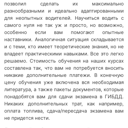
позволил сделать их максимально
разнообразными и идеально адаптированными
для неопытных водителей. Научиться водить с
самого нуля не так уж и просто, но возможно,
особенно если вам помогают опытные
наставники. Аналогичная ситуация складывается
и с теми, кто имеет теоретические знания, но не
владеет практическими навыками. Все это легко
решаемо. Стоимость обучения на наших курсах
составлена так, что вам не потребуется вносить
никакие дополнительные платежи. В конечную
цену обучения уже включена вся необходимая
литература, а также пакеты документов, которые
понадобятся вам для сдачи экзамена в ГИБДД.
Никаких дополнительных трат, как например,
оплата топлива, сдача/пересдача экзамена вам
не придется нести.