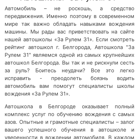
Автомобиль – не роскошь, а средство
передвижения. Именно поэтому в современном
мире так важно обладать навыками вождения
машины. Мы рады вас приветствовать на сайте
нашей автошколы «За Рулем 31». Если смотреть
рейтинг автошкол г. Белгорода, Автошкола "За
Рулем 31" являемся одной из самых крупнейших
автошкол Белгорода. Вы так и не рискнули сесть
за руль? Боитесь неудачи? Все это легко
исправить - преодолеть боязнь водить
автомобиль вам помогут специалисты школы
вождения «За Рулем 31».
Автошкола в Белгороде оказывает полный
комплекс услуг по обучению вождения с самых
азов. Опытные и грамотные специалисты – залог
вашего успешного обучения в автошколе и
уверенности в вождении автомобиля. В каждом