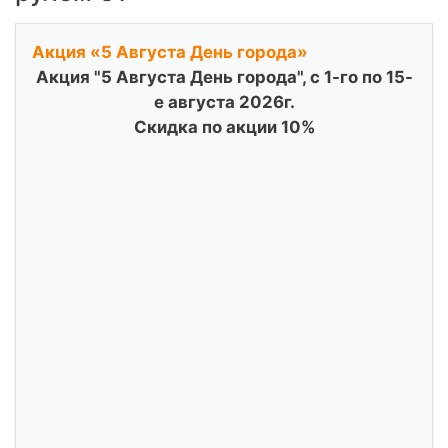
Акция «5 Августа День города»
Акция "5 Августа День города", с 1-го по 15-
е августа 2026г.
Скидка по акции 10%