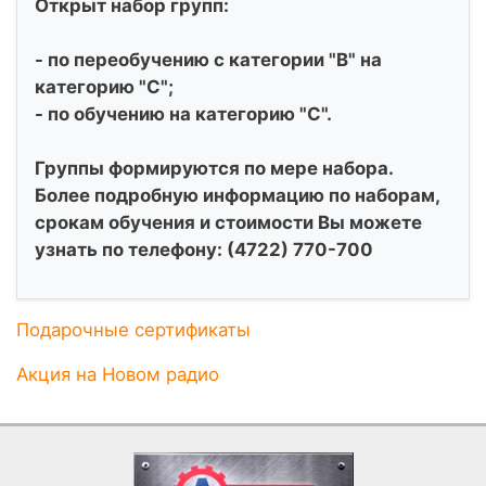
Открыт набор групп:
- по переобучению с категории "В" на
категорию "С";
- по обучению на категорию "С".
Группы формируются по мере набора.
Более подробную информацию по наборам,
срокам обучения и стоимости Вы можете
узнать по телефону: (4722) 770-700
Подарочные сертификаты
Акция на Новом радио