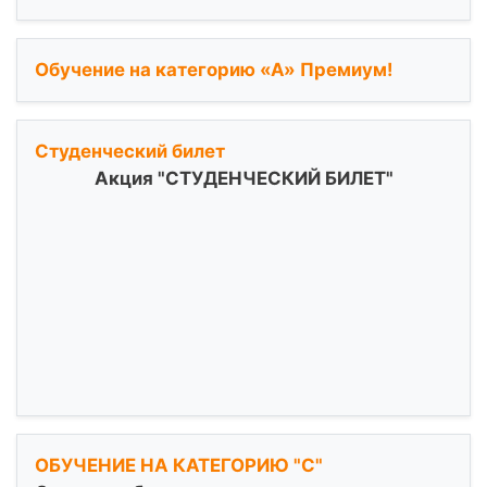
Обучение на категорию «А» Премиум!
Студенческий билет
Акция "СТУДЕНЧЕСКИЙ БИЛЕТ"
ОБУЧЕНИЕ НА КАТЕГОРИЮ "С"