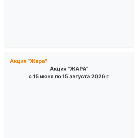
Акция "Жара"
Акция "ЖАРА"
с 15 июня по 15 августа 2026 г.