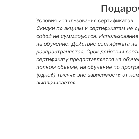
Подаро
Условия использования сертификатов:
Скидки по акциям и сертификатам не 
собой не суммируются. Использование
на обучение. Действие сертификата на
распространяется. Срок действия серт
сертификату предоставляется на обуче
полном объёме, на обучение по програ
(одной) тысячи вне зависимости от но
выплачивается.