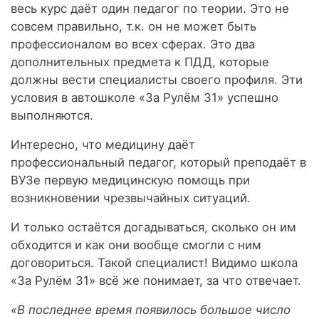
весь курс даёт один педагог по теории. Это не
совсем правильно, т.к. он не может быть
профессионалом во всех сферах. Это два
дополнительных предмета к ПДД, которые
должны вести специалисты своего профиля. Эти
условия в автошколе «За Рулём 31» успешно
выполняются.
Интересно, что медицину даёт
профессиональный педагог, который преподаёт в
ВУЗе первую медицинскую помощь при
возникновении чрезвычайных ситуаций.
И только остаётся догадываться, сколько он им
обходится и как они вообще смогли с ним
договориться. Такой специалист! Видимо школа
«За Рулём 31» всё же понимает, за что отвечает.
«В последнее время появилось большое число