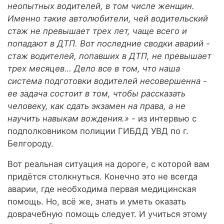
неопытных водителей, в том числе женщин.
Именно такие автолюбители, чей водительский
стаж не превышает трех лет, чаще всего и
попадают в ДТП. Вот последние сводки аварий -
стаж водителей, попавших в ДТП, не превышает
трех месяцев… Дело все в том, что наша
система подготовки водителей несовершенна -
ее задача состоит в том, чтобы рассказать
человеку, как сдать экзамен на права, а не
научить навыкам вождения.»
- из интервью с
подполковником полиции ГИБДД УВД по г.
Белгороду.
Вот реальная ситуация на дороге, с которой вам
придётся столкнуться. Конечно это не всегда
аварии, где необходима первая медицинская
помощь. Но, всё же, знать и уметь оказать
доврачебную помощь следует. И учиться этому