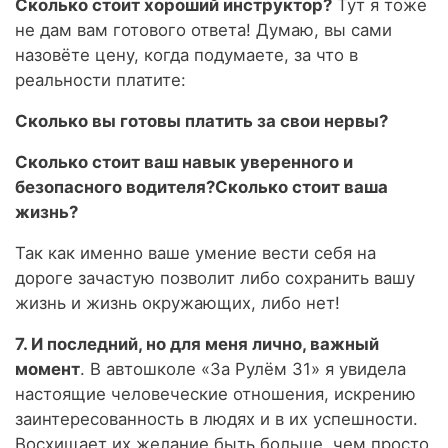
Сколько стоит хороший инструктор?
Тут я тоже
не дам вам готового ответа! Думаю, вы сами
назовёте цену, когда подумаете, за что в
реальности платите:
Сколько вы готовы платить за свои нервы?
Сколько стоит ваш навык уверенного и
безопасного водителя?
Сколько стоит ваша
жизнь?
Так как именно ваше умение вести себя на
дороге зачастую позволит либо сохранить вашу
жизнь и жизнь окружающих, либо нет!
7. И последний, но для меня лично, важный
момент
. В автошколе «За Рулём 31» я увидела
настоящие человеческие отношения, искрению
заинтересованность в людях и в их успешности.
Восхищает их желание быть больше, чем просто