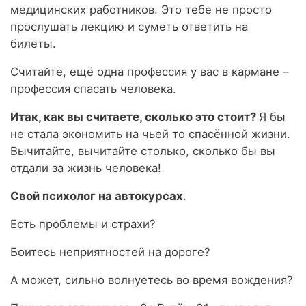
медицинских работников. Это тебе не просто
прослушать лекцию и суметь ответить на
билеты.
Считайте, ещё одна профессия у вас в кармане –
профессия спасать человека.
Итак, как вы считаете, сколько это стоит?
Я бы
не стала экономить на чьей то спасённой жизни.
Вычитайте, вычитайте столько, сколько бы вы
отдали за жизнь человека!
Свой психолог на автокурсах
.
Есть проблемы и страхи?
Боитесь неприятностей на дороге?
А может, сильно волнуетесь во время вождения?