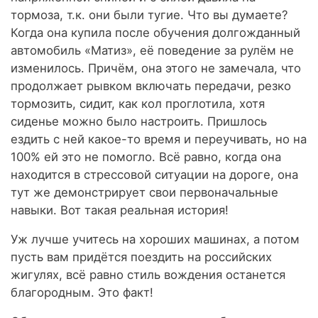
тормоза, т.к. они были тугие. Что вы думаете?
Когда она купила после обучения долгожданный
автомобиль «Матиз», её поведение за рулём не
изменилось. Причём, она этого не замечала, что
продолжает рывком включать передачи, резко
тормозить, сидит, как кол проглотила, хотя
сиденье можно было настроить. Пришлось
ездить с ней какое-то время и переучивать, но на
100% ей это не помогло. Всё равно, когда она
находится в стрессовой ситуации на дороге, она
тут же демонстрирует свои первоначальные
навыки. Вот такая реальная история!
Уж лучше учитесь на хороших машинах, а потом
пусть вам придётся поездить на российских
жигулях, всё равно стиль вождения останется
благородным. Это факт!