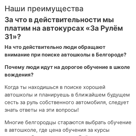
Наши преимущества
За что в действительности мы
платим на автокурсах «За Рулём
31»?
На что действительно люди обращают
внимание при поиске автошколы в Белгороде?
Почему люди идут на дорогое обучение в школе
вождения?
Когда ты находишься в поиске хорошей
автошколы и планируешь в ближайшем будущем
сесть за руль собственного автомобиля, следует
знать ответы на эти вопросы!
Многие белгородцы стараются выбрать обучение
в автошколе, где цена обучения за курсы