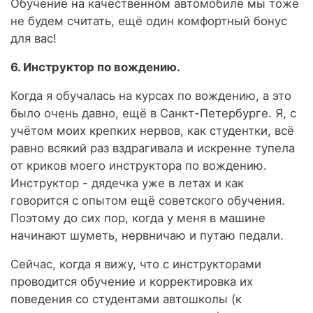
Обучение на качественном автомобиле мы тоже
не будем считать, ещё один комфортный бонус
для вас!
6. Инструктор по вождению.
Когда я обучалась на курсах по вождению, а это
было очень давно, ещё в Санкт-Петербурге. Я, с
учётом моих крепких нервов, как студентки, всё
равно всякий раз вздрагивала и искренне тупела
от криков моего инструктора по вождению.
Инструктор - дядечка уже в летах и как
говорится с опытом ещё советского обучения.
Поэтому до сих пор, когда у меня в машине
начинают шуметь, нервничаю и путаю педали.
Сейчас, когда я вижу, что с инструкторами
проводится обучение и корректировка их
поведения со студентами автошколы (к