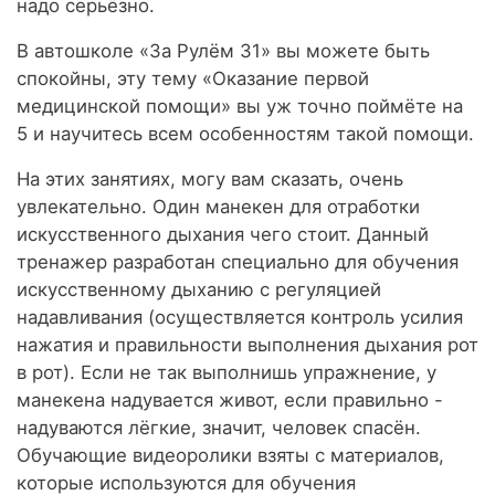
надо серьёзно.
В автошколе «За Рулём 31» вы можете быть
спокойны, эту тему «Оказание первой
медицинской помощи» вы уж точно поймёте на
5 и научитесь всем особенностям такой помощи.
На этих занятиях, могу вам сказать, очень
увлекательно. Один манекен для отработки
искусственного дыхания чего стоит. Данный
тренажер разработан специально для обучения
искусственному дыханию с регуляцией
надавливания (осуществляется контроль усилия
нажатия и правильности выполнения дыхания рот
в рот). Если не так выполнишь упражнение, у
манекена надувается живот, если правильно -
надуваются лёгкие, значит, человек спасён.
Обучающие видеоролики взяты с материалов,
которые используются для обучения