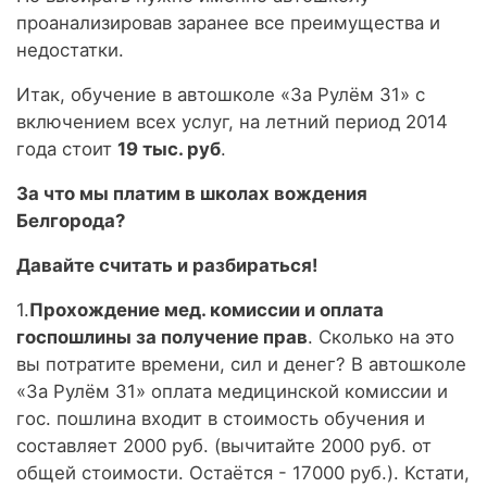
проанализировав заранее все преимущества и
недостатки.
Итак, обучение в автошколе «За Рулём 31» с
включением всех услуг, на летний период 2014
года стоит
19 тыс. руб
.
За что мы платим в школах вождения
Белгорода?
Давайте считать и разбираться!
1.
Прохождение мед. комиссии и оплата
госпошлины за получение прав
. Сколько на это
вы потратите времени, сил и денег? В автошколе
«За Рулём 31» оплата медицинской комиссии и
гос. пошлина входит в стоимость обучения и
составляет 2000 руб. (вычитайте 2000 руб. от
общей стоимости. Остаётся - 17000 руб.). Кстати,