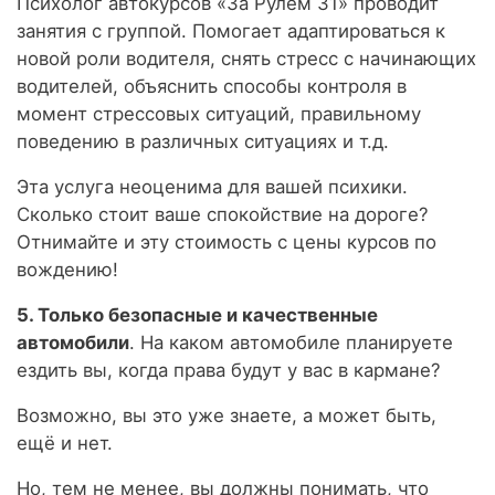
Психолог автокурсов «За Рулём 31» проводит
занятия с группой. Помогает адаптироваться к
новой роли водителя, снять стресс с начинающих
водителей, объяснить способы контроля в
момент стрессовых ситуаций, правильному
поведению в различных ситуациях и т.д.
Эта услуга неоценима для вашей психики.
Сколько стоит ваше спокойствие на дороге?
Отнимайте и эту стоимость с цены курсов по
вождению!
5. Только безопасные и качественные
автомобили
. На каком автомобиле планируете
ездить вы, когда права будут у вас в кармане?
Возможно, вы это уже знаете, а может быть,
ещё и нет.
Но, тем не менее, вы должны понимать, что