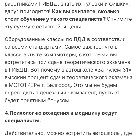
работниками ГИБДД, знать их «уловки и фишки»,
вдруг пригодится!
Как вы считаете, сколько
стоит обучение у такого специалиста?
Отнимите
эту сумму с оставшейся цены.
Оборудованные классы по ПДД в соответствии
со всеми стандартами. Самое важное, что в
классе есть те компьютеры, с которыми вы
встретитесь при сдаче теоретического экзамена
в ГИБДД. Вот почему в автошколе «За Рулём 31»
высокий процент сдачи теоретического экзамена
в МОТОТРЕРе г. Белгород. Это мы не будем
переводить в денежный эквивалент, пусть это
будет приятным бонусом.
4.
Психологию вождения и медицину ведут
специалисты.
Действительно, можно встретить автошколы, где