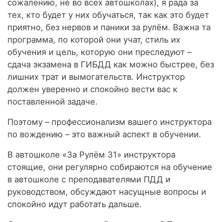
сожалению, не во всех автошколах), я рада за
тех, кто будет у них обучаться, так как это будет
приятно, без нервов и паники за рулём. Важна та
программа, по которой они учат, стиль их
обучения и цель, которую они преследуют –
сдача экзамена в ГИБДД как можно быстрее, без
лишних трат и вымогательств. Инструктор
должен уверенно и спокойно вести вас к
поставленной задаче.
Поэтому – профессионализм вашего инструктора
по вождению – это важный аспект в обучении.
В автошколе «За Рулём 31» инструктора
стоящие, они регулярно собираются на обучение
в автошколе с преподавателями ПДД и
руководством, обсуждают насущные вопросы и
спокойно идут работать дальше.