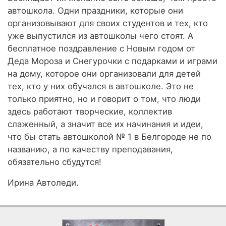
автошкола. Одни праздники, которые они
организовывают для своих студентов и тех, кто
уже выпустился из автошколы чего стоят. А
бесплатное поздравление с Новым годом от
Деда Мороза и Снегурочки с подарками и играми
на дому, которое они организовали для детей
тех, кто у них обучался в автошколе. Это не
только приятно, но и говорит о том, что люди
здесь работают творческие, коллектив
слаженный, а значит все их начинания и идеи,
что бы стать автошколой № 1 в Белгороде не по
названию, а по качеству преподавания,
обязательно сбудутся!
Ирина Автоледи.