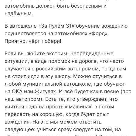
автомобиль должен быть безопасным и
надёжным.
В автошколе «За Рулём 31» обучение вождению
осуществляется на автомобилях «Форд».
Приятно, чёрт побери!
Если вы любите экстрим, непредвиденные
ситуации, в виде поломок на дороге, что часто
случается с российским автопромом, тогда вам
не стоит идти в эту школу. Можно отучиться в
любой муниципальной автошколе, где обучают
на ОКА или Жигулях. И всё будет как в песне (про
наш автопром). Есть те, кто утверждает, что
учиться надо на простых машинах, а потом
пересесть на хорошую, когда будет опыт
вождения. На это мы можем ответить
следующее: учиться сразу следует на том, на