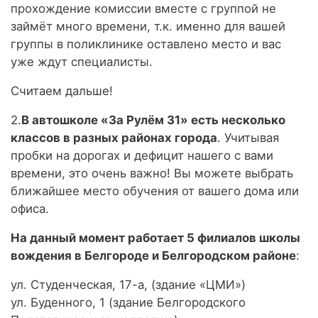
прохождение комиссии вместе с группой не
займёт много времени, т.к. именно для вашей
группы в поликлинике оставлено место и вас
уже ждут специалисты.
Считаем дальше!
2.
В автошколе «За Рулём 31» есть несколько
классов в разных районах города
. Учитывая
пробки на дорогах и дефицит нашего с вами
времени, это очень важно! Вы можете выбрать
ближайшее место обучения от вашего дома или
офиса.
На данный момент работает 5 филиалов школы
вождения в Белгороде и Белгородском районе
:
ул. Студенческая, 17-а, (здание «ЦМИ»)
ул. Буденного, 1 (здание Белгородского