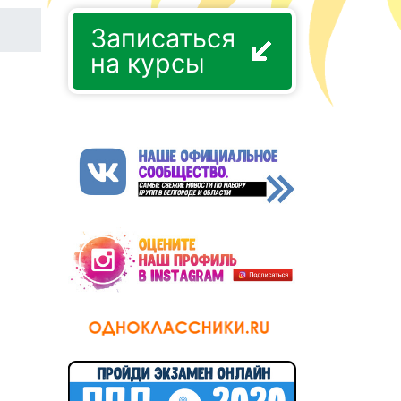
Записаться
на курсы