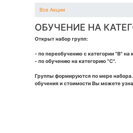
Все Акции
ОБУЧЕНИЕ НА КАТЕГ
Открыт набор групп:
- по переобучению с категории "В" на 
- по обучению на категорию "С".
Группы формируются по мере набора.
обучения и стоимости Вы можете узна