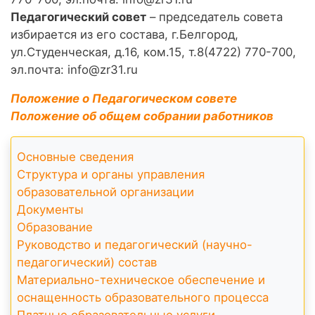
Педагогический совет
– председатель совета
избирается из его состава, г.Белгород,
ул.Студенческая, д.16, ком.15, т.8(4722) 770-700,
эл.почта: info@zr31.ru
Положение о Педагогическом совете
Положение об общем собрании работников
Основные сведения
Структура и органы управления
образовательной организации
Документы
Образование
Руководство и педагогический (научно-
педагогический) состав
Материально-техническое обеспечение и
оснащенность образовательного процесса