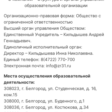
образовательной организации
Организационно-правовая форма: Общество с
ограниченной ответственностью
Высший орган управления Обществом:
Единственный Учредитель – Кильдышев Андрей
Геннадьевич.
Единоличный исполнительный орган:
Директор – Кильдышева Инна Николаевна.
Единый телефон: 8(4722) 770-700
Электронная почта: info@zr31.ru
Места осуществления образовательной
деятельности:
308023, г. Белгород, ул. Студенческая, д. 16,
ком.15
308000, г. Белгород, ул. Буденного, д.1
308036, г. Белгород, ул. Костюкова, д.34